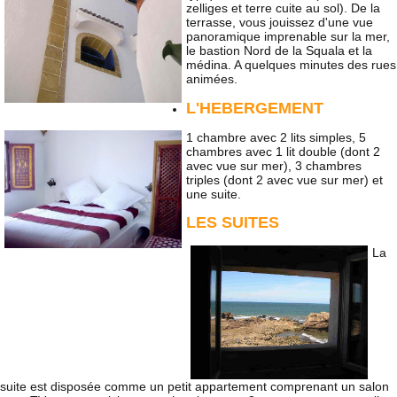
zelliges et terre cuite au sol). De la
terrasse, vous jouissez d'une vue
panoramique imprenable sur la mer,
le bastion Nord de la Squala et la
médina. A quelques minutes des rues
animées.
L'HEBERGEMENT
1 chambre avec 2 lits simples, 5
chambres avec 1 lit double (dont 2
avec vue sur mer), 3 chambres
triples (dont 2 avec vue sur mer) et
une suite.
LES SUITES
La
suite est disposée comme un petit appartement comprenant un salon