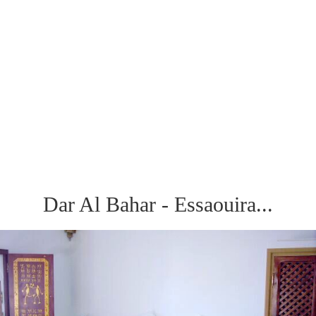
Dar Al Bahar - Essaouira...