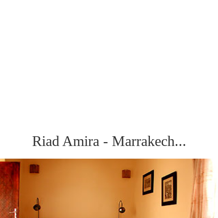
Riad Amira - Marrakech...