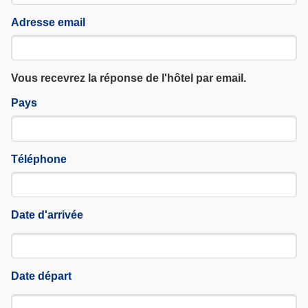
Adresse email
Vous recevrez la réponse de l'hôtel par email.
Pays
Téléphone
Date d'arrivée
Date départ