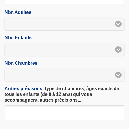
Nbr. Adultes
Nbr. Enfants
Nbr. Chambres
Autres précisons:
type de chambres, âges exacts de
tous les enfants (de 0 à 12 ans) qui vous
accompagnent, autres précisions...