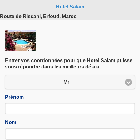
commenté le 01 04 2025
Hotel Salam
Route de Rissani, Erfoud, Maroc
Entrer vos coordonnées pour que Hotel Salam puisse
vous répondre dans les meilleurs délais.
Mr
Prénom
Nom