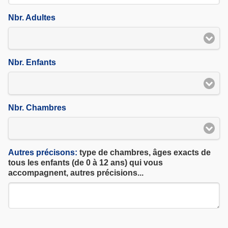
Nbr. Adultes
Nbr. Enfants
Nbr. Chambres
Autres précisons:
type de chambres, âges exacts de
tous les enfants (de 0 à 12 ans) qui vous
accompagnent, autres précisions...