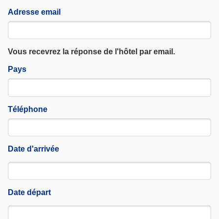
Adresse email
Vous recevrez la réponse de l'hôtel par email.
Pays
Téléphone
Date d'arrivée
Date départ