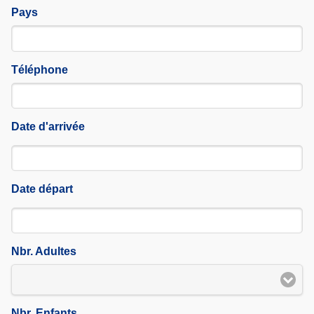
Pays
Téléphone
Date d'arrivée
Date départ
Nbr. Adultes
Nbr. Enfants