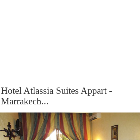
Hotel Atlassia Suites Appart -
Marrakech...