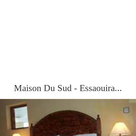
Maison Du Sud - Essaouira...