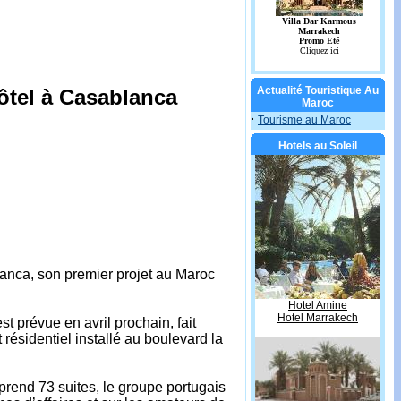
Actualité Touristique Au
ôtel à Casablanca
Maroc
·
Tourisme au Maroc
Hotels au Soleil
lanca, son premier projet au Maroc
Hotel Amine
Hotel Marrakech
t prévue en avril prochain, fait
résidentiel installé au boulevard la
prend 73 suites, le groupe portugais