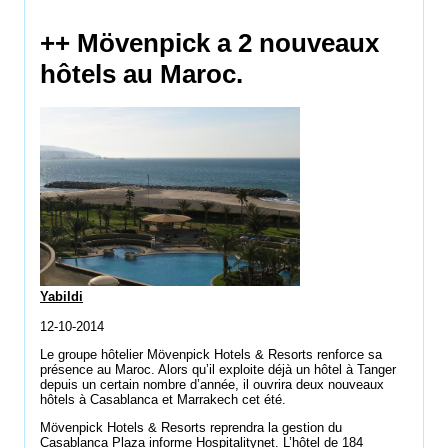
++ Mövenpick a 2 nouveaux
hôtels au Maroc.
Yabildi
12-10-2014
Le groupe hôtelier Mövenpick Hotels & Resorts renforce sa
présence au Maroc. Alors qu’il exploite déjà un hôtel à Tanger
depuis un certain nombre d’année, il ouvrira deux nouveaux
hôtels à Casablanca et Marrakech cet été.
Mövenpick Hotels & Resorts reprendra la gestion du
Casablanca Plaza informe Hospitalitynet. L’hôtel de 184