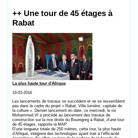
++ Une tour de 45 étages à
Rabat
La plus haute tour d'Afrique
14-03-2016
Les lancements de travaux se succèdent et ne se ressemblent
pas dans le cadre du projet « Rabat, Ville lumière, capitale de
la culture ». Dernier lancement en date, ce mercredi, le roi
Mohammed VI a procédé au lancement des travaux de
construction sur la rive droite du Bouregreg à Rabat, d’une tour
de 45 étages, rapporte la MAP.
D’une longueur totale de 250 mètres, cette tour, la plus haute
d’Afrique, intégrera des technologies ayant trait à l’efficacité